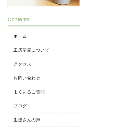
Contents
ホーム
工房聖庵について
アクセス
お問い合わせ
よくあるご質問
ブログ
生徒さんの声