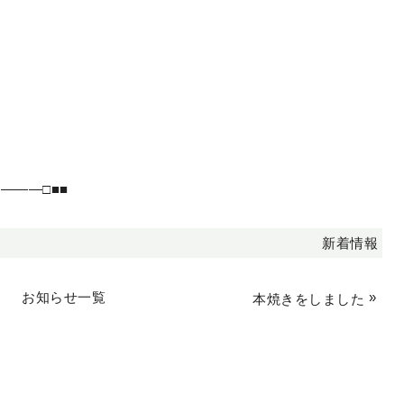
―――□■■
新着情報
お知らせ一覧
»
本焼きをしました