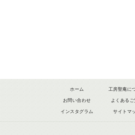
ホーム
工房聖庵に
お問い合わせ
よくあるご
インスタグラム
サイトマ