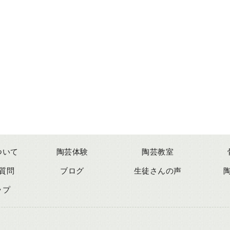
ついて
陶芸体験
陶芸教室
質問
ブログ
生徒さんの声
ップ