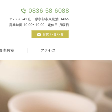
0836-58-6088
〒755-0241 山口県宇部市東岐波6143-5
営業時間 10:00〜19:00 定休日 月曜日
骨壷教室
アクセス