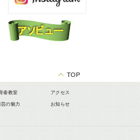
TOP
骨壷教室
アクセス
陶芸の魅力
お知らせ