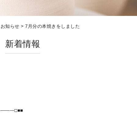
>
お知らせ
> 7月分の本焼きをしました
新着情報
―――□■■