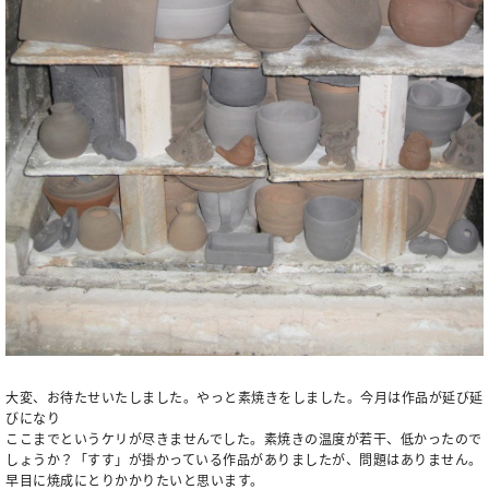
大変、お待たせいたしました。やっと素焼きをしました。今月は作品が延び延
びになり
ここまでというケリが尽きませんでした。素焼きの温度が若干、低かったので
しょうか？「すす」が掛かっている作品がありましたが、問題はありません。
早目に焼成にとりかかりたいと思います。